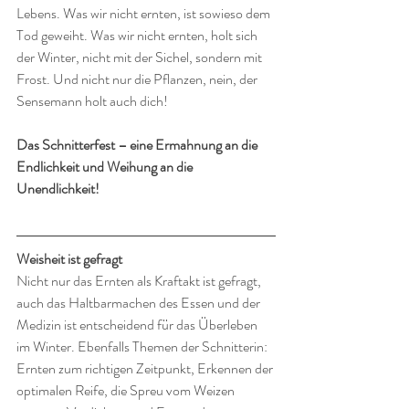
Lebens. Was wir nicht ernten, ist sowieso dem 
Tod geweiht. Was wir nicht ernten, holt sich 
der Winter, nicht mit der Sichel, sondern mit 
Frost. Und nicht nur die Pflanzen, nein, der 
Sensemann holt auch dich!
Das Schnitterfest – eine Ermahnung an die 
Endlichkeit und Weihung an die 
Unendlichkeit!
Weisheit ist gefragt
Nicht nur das Ernten als Kraftakt ist gefragt, 
auch das Haltbarmachen des Essen und der 
Medizin ist entscheidend für das Überleben 
im Winter. Ebenfalls Themen der Schnitterin: 
Ernten zum richtigen Zeitpunkt, Erkennen der 
optimalen Reife, die Spreu vom Weizen 