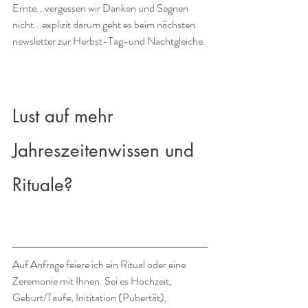
Ernte...vergessen wir Danken und Segnen 
nicht...explizit darum geht es beim nächsten 
newsletter zur Herbst-Tag-und Nachtgleiche.
Lust auf mehr 
Jahreszeitenwissen und 
Rituale?
Auf Anfrage feiere ich ein Ritual oder eine 
Zeremonie mit Ihnen. Sei es Hochzeit, 
Geburt/Taufe, Inititation (Pubertät), 