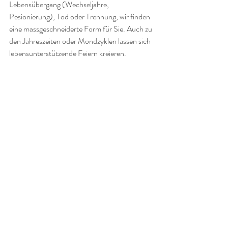
Lebensübergang (Wechseljahre, 
Pesionierung), Tod oder Trennung, wir finden 
eine massgeschneiderte Form für Sie. Auch zu 
den Jahreszeiten oder Mondzyklen lassen sich 
lebensunterstützende Feiern kreieren.