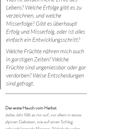
Lebens? Welche Erfolge gibt es zu 
verzeichnen, und welche 
Misserfolge? Gibt es überhaupt 
Erfolg und Misserfolg, oder ist alles 
einfach ein Entwicklungsschritt? 
Welche Früchte nähren mich auch 
in garstigen Zeiten? Welche 
Früchte sind ungeniessbar oder gar 
verdorben? Weise Entscheidungen 
sind gefragt.
Der erste Hauch vom Herbst
Jedes Jahr fällt es mir auf, vor allem in etwas 
alpinen Gebieten, wie auf einen Schlag: 
schwerhängende Morgen-Nebelschwaden, 