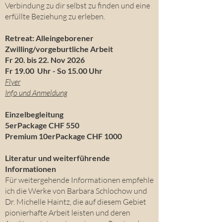
Verbindung zu dir selbst zu finden und eine
erfüllte Beziehung zu erleben.
Retreat: Alleingeborener
Zwilling/vorgeburtliche Arbeit
Fr 20. bis 22. Nov 2026
Fr 19.00 Uhr - So 15.00 Uhr
Flyer
Info und Anmeldung
Einzelbegleitung
5erPackage CHF 550
Premium 10erPackage CHF 1000
Literatur und weiterführende
Informationen
Für weitergehende Informationen empfehle
ich die Werke von Barbara Schlochow und
Dr. Michelle Haintz, die auf diesem Gebiet
pionierhafte Arbeit leisten und deren