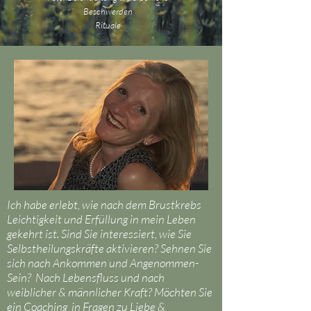
Beschwerden
Rituale
Ich habe erlebt, wie nach dem Brustkrebs
Leichtigkeit und Erfüllung in mein Leben
gekehrt ist. Sind Sie interessiert, wie Sie
Selbstheilungskräfte aktivieren? Sehnen Sie
sich nach Ankommen und Angenommen-
Sein? Nach Lebensfluss und nach
weiblicher & männlicher Kraft? Möchten Sie
ein Coaching in Fragen zu Liebe &