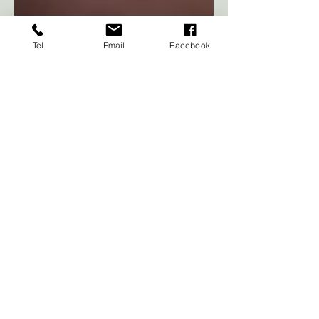
Tel
Email
Facebook