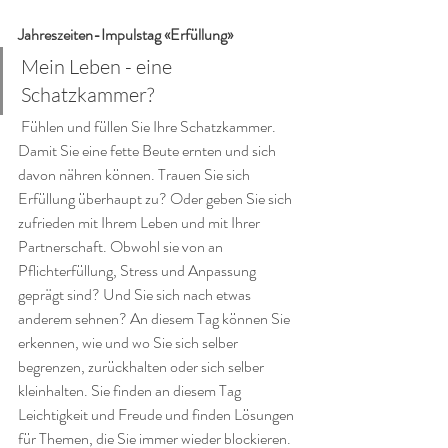
Jahreszeiten-Impulstag «Erfüllung»
Mein Leben - eine 
Schatzkammer? 
 Fühlen und füllen Sie Ihre Schatzkammer. 
Damit Sie eine fette Beute ernten und sich 
davon nähren können. Trauen Sie sich 
Erfüllung überhaupt zu? Oder geben Sie sich 
zufrieden mit Ihrem Leben und mit Ihrer 
Partnerschaft. Obwohl sie von an 
Pflichterfüllung, Stress und Anpassung 
geprägt sind? Und Sie sich nach etwas 
anderem sehnen? An diesem Tag können Sie 
erkennen, wie und wo Sie sich selber 
begrenzen, zurückhalten oder sich selber 
kleinhalten. Sie finden an diesem Tag 
Leichtigkeit und Freude und finden Lösungen 
für Themen, die Sie immer wieder blockieren.