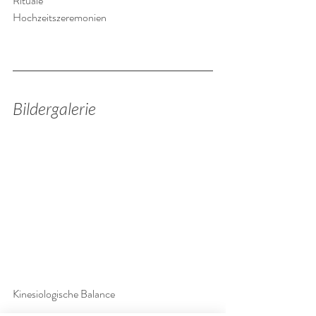
Rituale
Hochzeitszeremonien
Bildergalerie
Kinesiologische Balance 