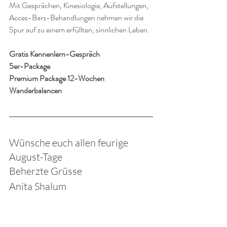
Mit Gesprächen, Kinesiologie, Aufstellungen, 
Acces-Bars-Behandlungen nehmen wir die 
Spur auf zu einem erfüllten, sinnlichen Leben.
Gratis Kennenlern-Gespräch
5er-Package 
Premium Package 12-Wochen
Wanderbalancen
Wünsche euch allen feurige 
August-Tage
Beherzte Grüsse 
Anita Shalum