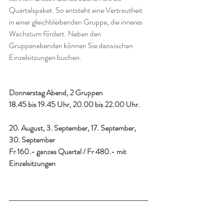
Quartalspaket. So entsteht eine Vertrautheit 
in einer gleichbleibenden Gruppe, die inneres 
Wachstum fördert. Neben den 
Gruppenabenden können Sie dazwischen 
Einzelsitzungen buchen.
Donnerstag Abend, 2 Gruppen 
18.45 bis 19.45 Uhr, 20.00 bis 22.00 Uhr.
20. August, 3. September, 17. September, 
30. September
Fr 160.- ganzes Quartal / Fr 480.- mit 
Einzelsitzungen